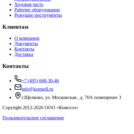
Ходовая часть
Рабочее оборудование
Режущие инструменты
Клиентам
О компании
Документы
Контакты
Доставка
Контакты
+7 (495) 668-30-46
info@komsell.ru
г.Щелково, ул. Московская , д. 70А помещение 3
Copyright 2012-
2026
ООО «Комселл»
Пользовательское соглашение