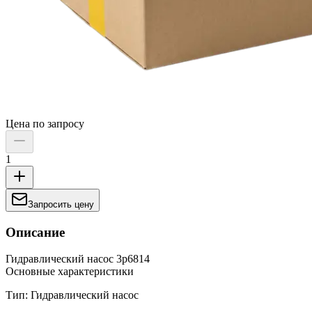
Цена по запросу
1
Запросить цену
Описание
Гидравлический насос 3p6814
Основные характеристики
Тип: Гидравлический насос