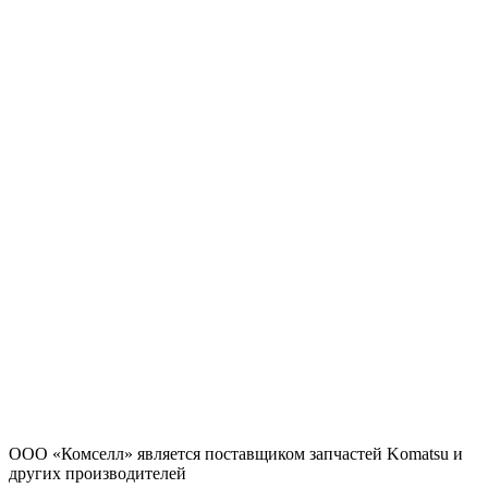
ООО «Комселл» является поставщиком запчастей Komatsu и
других производителей