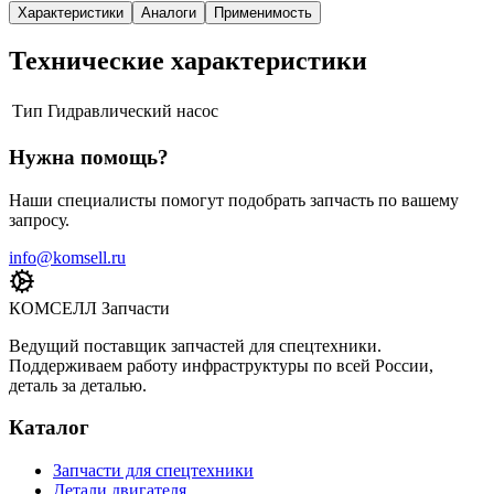
Характеристики
Аналоги
Применимость
Технические характеристики
Тип
Гидравлический насос
Нужна помощь?
Наши специалисты помогут подобрать запчасть по вашему
запросу.
info@komsell.ru
КОМСЕЛЛ Запчасти
Ведущий поставщик запчастей для спецтехники.
Поддерживаем работу инфраструктуры по всей России,
деталь за деталью.
Каталог
Запчасти для спецтехники
Детали двигателя