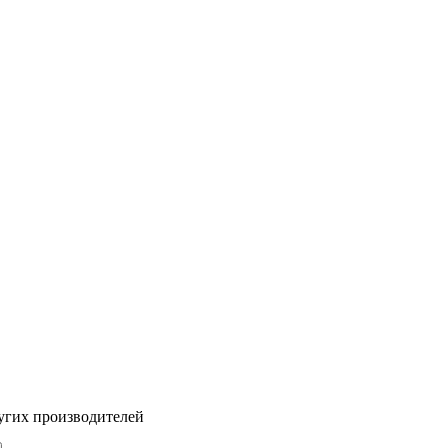
угих производителей