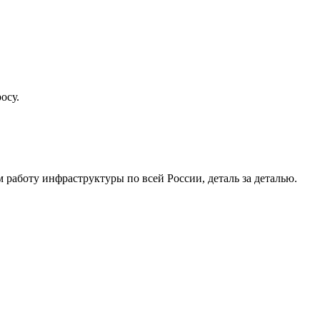
осу.
работу инфраструктуры по всей России, деталь за деталью.