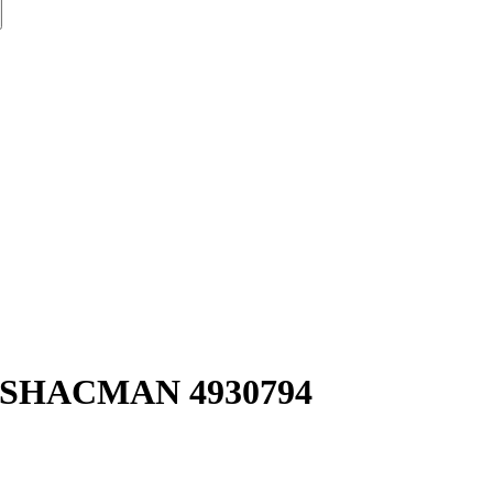
, SHACMAN 4930794