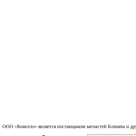
ООО «Комселл» является поставщиком запчастей Komatsu и др