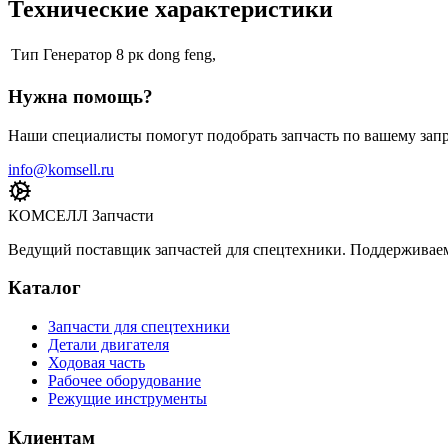
Технические характеристики
Тип
Генератор 8 рк dong feng,
Нужна помощь?
Наши специалисты помогут подобрать запчасть по вашему запр
info@komsell.ru
КОМСЕЛЛ Запчасти
Ведущий поставщик запчастей для спецтехники. Поддерживаем 
Каталог
Запчасти для спецтехники
Детали двигателя
Ходовая часть
Рабочее оборудование
Режущие инструменты
Клиентам