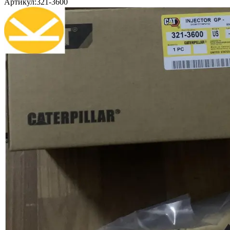
Артикул:
321-3600