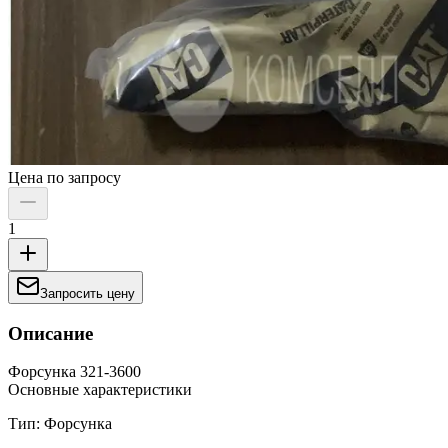
Цена по запросу
1
Запросить цену
Описание
Форсунка 321-3600
Основные характеристики
Тип: Форсунка