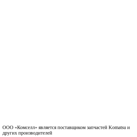
ООО «Комселл» является поставщиком запчастей Komatsu и
других производителей