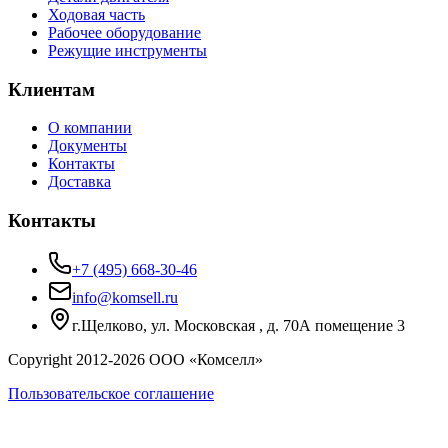
Ходовая часть
Рабочее оборудование
Режущие инструменты
Клиентам
О компании
Документы
Контакты
Доставка
Контакты
+7 (495) 668-30-46
info@komsell.ru
г.Щелково, ул. Московская , д. 70А помещение 3
Copyright 2012-
2026
ООО «Комселл»
Пользовательское соглашение