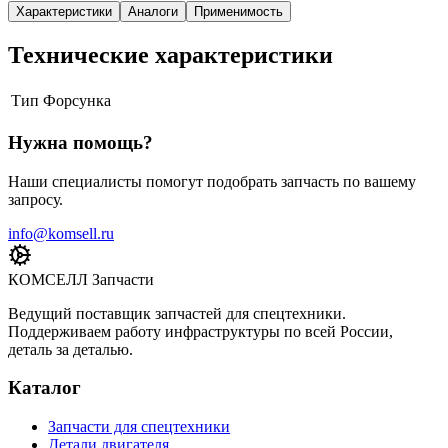
Характеристики
Аналоги
Применимость
Технические характеристики
Тип
Форсунка
Нужна помощь?
Наши специалисты помогут подобрать запчасть по вашему
запросу.
info@komsell.ru
КОМСЕЛЛ Запчасти
Ведущий поставщик запчастей для спецтехники.
Поддерживаем работу инфраструктуры по всей России,
деталь за деталью.
Каталог
Запчасти для спецтехники
Детали двигателя