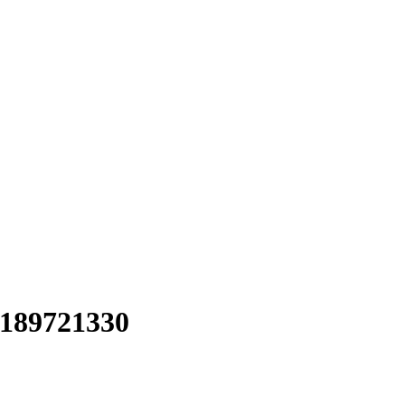
189721330