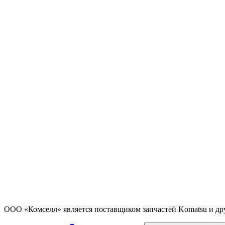
ООО «Комселл» является поставщиком запчастей Komatsu и др