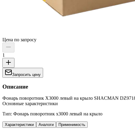
Цена по запросу
1
Запросить цену
Описание
Фонарь поворотник X3000 левый на крыло SHACMAN DZ971
Основные характеристики
Тип: Фонарь поворотник x3000 левый на крыло
Характеристики
Аналоги
Применимость