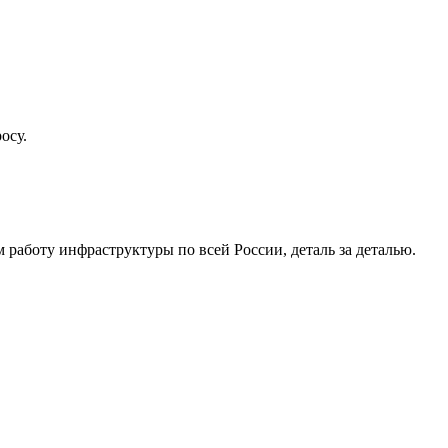
осу.
работу инфраструктуры по всей России, деталь за деталью.