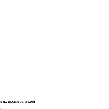
угих производителей