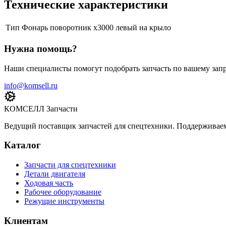
Технические характеристики
Тип
Фонарь поворотник x3000 левый на крыло
Нужна помощь?
Наши специалисты помогут подобрать запчасть по вашему запр
info@komsell.ru
КОМСЕЛЛ Запчасти
Ведущий поставщик запчастей для спецтехники. Поддерживаем 
Каталог
Запчасти для спецтехники
Детали двигателя
Ходовая часть
Рабочее оборудование
Режущие инструменты
Клиентам