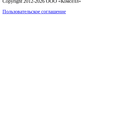
Copyright 2012-
2026
ООО «Комселл»
Пользовательское соглашение