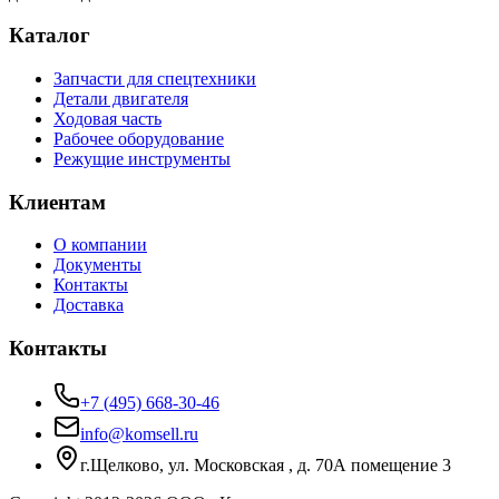
Каталог
Запчасти для спецтехники
Детали двигателя
Ходовая часть
Рабочее оборудование
Режущие инструменты
Клиентам
О компании
Документы
Контакты
Доставка
Контакты
+7 (495) 668-30-46
info@komsell.ru
г.Щелково, ул. Московская , д. 70А помещение 3