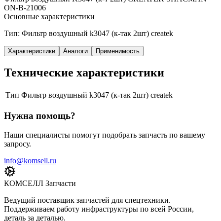
ON-B-21006
Основные характеристики
Тип: Фильтр воздушный k3047 (к-так 2шт) createk
Характеристики
Аналоги
Применимость
Технические характеристики
Тип
Фильтр воздушный k3047 (к-так 2шт) createk
Нужна помощь?
Наши специалисты помогут подобрать запчасть по вашему
запросу.
info@komsell.ru
КОМСЕЛЛ Запчасти
Ведущий поставщик запчастей для спецтехники.
Поддерживаем работу инфраструктуры по всей России,
деталь за деталью.