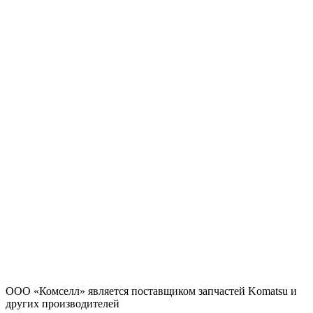
ООО «Комселл» является поставщиком запчастей Komatsu и
других производителей