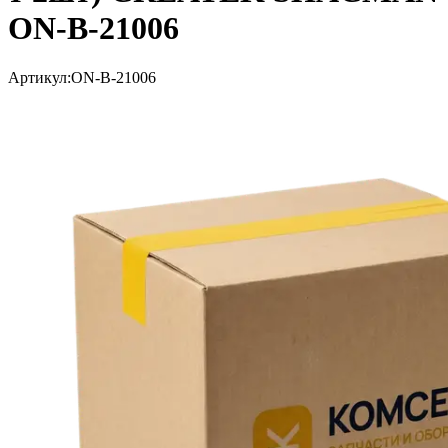
ON-B-21006
Артикул:
ON-B-21006