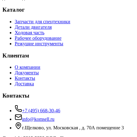
Каталог
Запчасти для спецтехники
Детали двигателя
Ходовая часть
Рабочее оборудование
Режущие инструменты
Клиентам
О компании
Документы
Контакты
Доставка
Контакты
+7 (495) 668-30-46
info@komsell.ru
г.Щелково, ул. Московская , д. 70А помещение 3