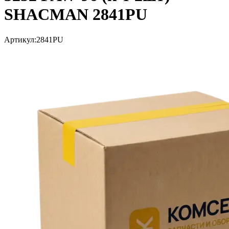
SHACMAN 2841PU
Артикул:
2841PU