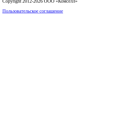
Copyright 2012-
2026
ООО «Комселл»
Пользовательское соглашение