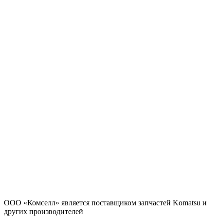
ООО «Комселл» является поставщиком запчастей Komatsu и
других производителей