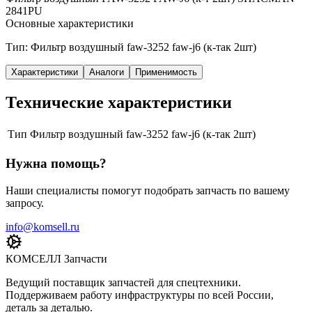
2841PU
Основные характеристики
Тип: Фильтр воздушный faw-3252 faw-j6 (к-так 2шт)
Характеристики
Аналоги
Применимость
Технические характеристики
Тип
Фильтр воздушный faw-3252 faw-j6 (к-так 2шт)
Нужна помощь?
Наши специалисты помогут подобрать запчасть по вашему
запросу.
info@komsell.ru
КОМСЕЛЛ Запчасти
Ведущий поставщик запчастей для спецтехники.
Поддерживаем работу инфраструктуры по всей России,
деталь за деталью.