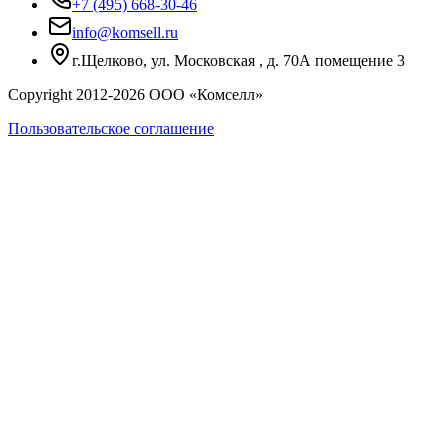
+7 (495) 668-30-46
info@komsell.ru
г.Щелково, ул. Московская , д. 70А помещение 3
Copyright 2012-
2026
ООО «Комселл»
Пользовательское соглашение