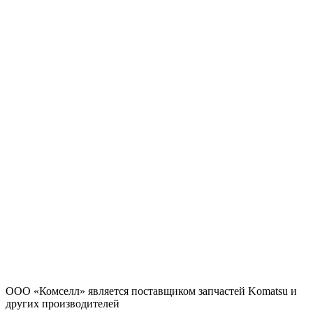
ООО «Комселл» является поставщиком запчастей Komatsu и
других производителей