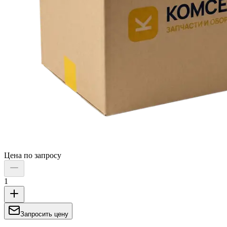
Цена по запросу
1
Запросить цену