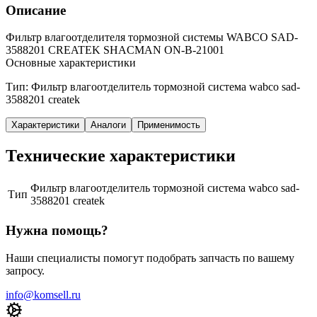
Описание
Фильтр влагоотделителя тормозной системы WABCO SAD-
3588201 CREATEK SHACMAN ON-B-21001
Основные характеристики
Тип: Фильтр влагоотделитель тормозной система wabco sad-
3588201 createk
Характеристики
Аналоги
Применимость
Технические характеристики
Фильтр влагоотделитель тормозной система wabco sad-
Тип
3588201 createk
Нужна помощь?
Наши специалисты помогут подобрать запчасть по вашему
запросу.
info@komsell.ru