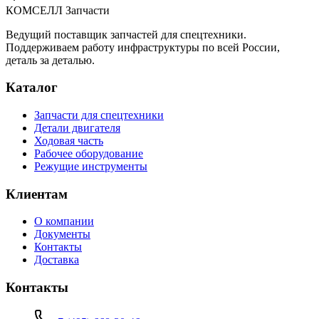
КОМСЕЛЛ Запчасти
Ведущий поставщик запчастей для спецтехники.
Поддерживаем работу инфраструктуры по всей России,
деталь за деталью.
Каталог
Запчасти для спецтехники
Детали двигателя
Ходовая часть
Рабочее оборудование
Режущие инструменты
Клиентам
О компании
Документы
Контакты
Доставка
Контакты