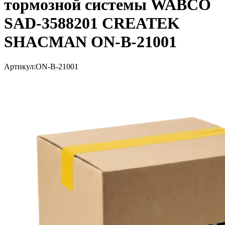
тормозной системы WABCO
SAD-3588201 CREATEK
SHACMAN ON-B-21001
Артикул:
ON-B-21001