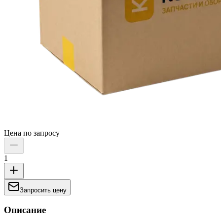
Цена по запросу
1
Запросить цену
Описание