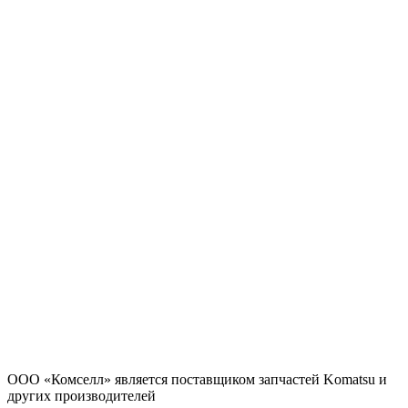
ООО «Комселл» является поставщиком запчастей Komatsu и
других производителей