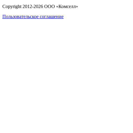
Copyright 2012-
2026
ООО «Комселл»
Пользовательское соглашение