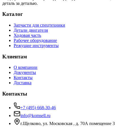
деталь за деталью.
Каталог
Запчасти для спецтехники
Детали двигателя
Ходовая часть
Рабочее оборудование
Режущие инструменты
Клиентам
О компании
Документы
Контакты
Доставка
Контакты
+7 (495) 668-30-46
info@komsell.ru
г.Щелково, ул. Московская , д. 70А помещение 3