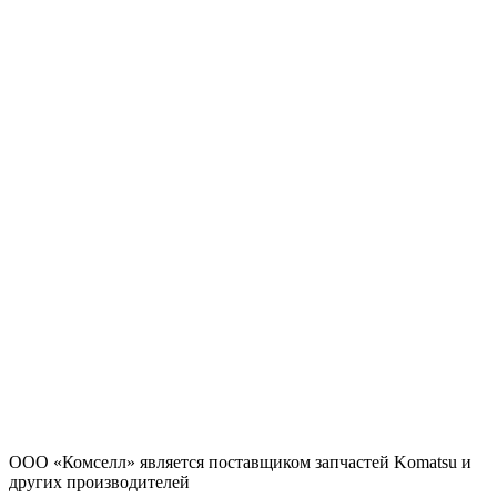
ООО «Комселл» является поставщиком запчастей Komatsu и
других производителей