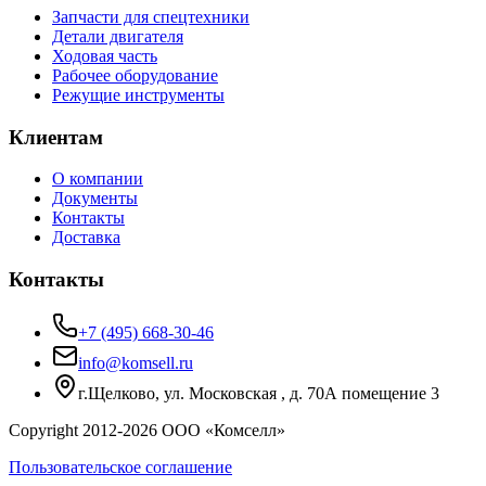
Запчасти для спецтехники
Детали двигателя
Ходовая часть
Рабочее оборудование
Режущие инструменты
Клиентам
О компании
Документы
Контакты
Доставка
Контакты
+7 (495) 668-30-46
info@komsell.ru
г.Щелково, ул. Московская , д. 70А помещение 3
Copyright 2012-
2026
ООО «Комселл»
Пользовательское соглашение