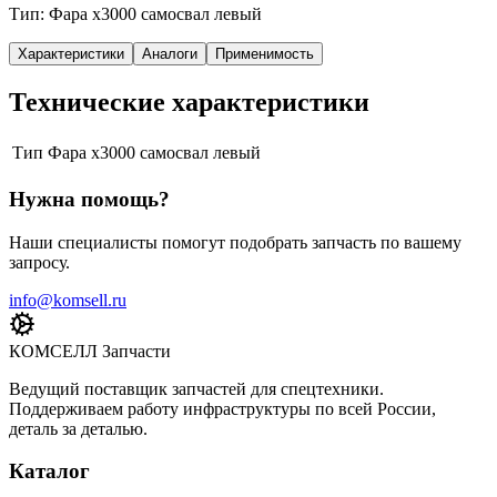
Тип: Фара x3000 самосвал левый
Характеристики
Аналоги
Применимость
Технические характеристики
Тип
Фара x3000 самосвал левый
Нужна помощь?
Наши специалисты помогут подобрать запчасть по вашему
запросу.
info@komsell.ru
КОМСЕЛЛ Запчасти
Ведущий поставщик запчастей для спецтехники.
Поддерживаем работу инфраструктуры по всей России,
деталь за деталью.
Каталог