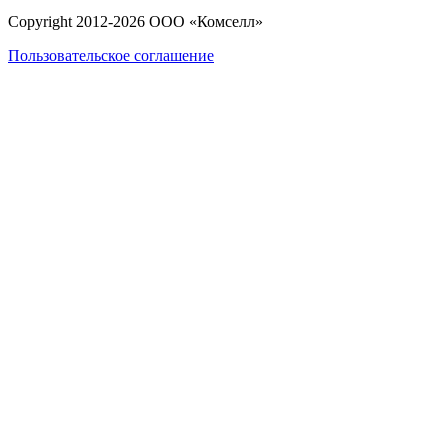
Copyright 2012-
2026
ООО «Комселл»
Пользовательское соглашение