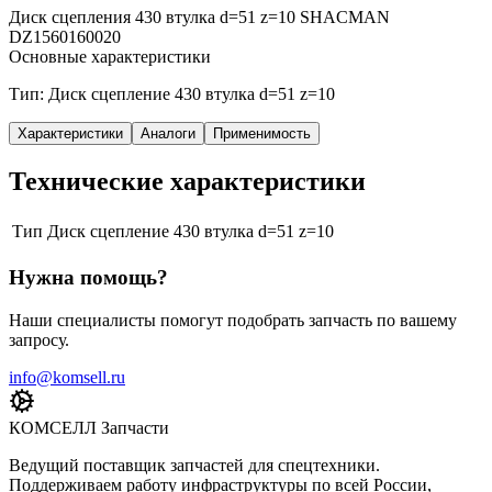
Диск сцепления 430 втулка d=51 z=10 SHACMAN
DZ1560160020
Основные характеристики
Тип: Диск сцепление 430 втулка d=51 z=10
Характеристики
Аналоги
Применимость
Технические характеристики
Тип
Диск сцепление 430 втулка d=51 z=10
Нужна помощь?
Наши специалисты помогут подобрать запчасть по вашему
запросу.
info@komsell.ru
КОМСЕЛЛ Запчасти
Ведущий поставщик запчастей для спецтехники.
Поддерживаем работу инфраструктуры по всей России,