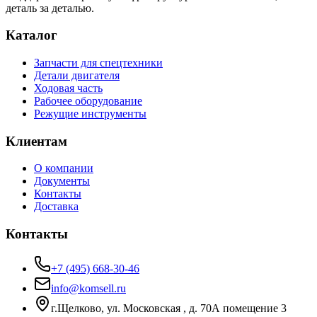
деталь за деталью.
Каталог
Запчасти для спецтехники
Детали двигателя
Ходовая часть
Рабочее оборудование
Режущие инструменты
Клиентам
О компании
Документы
Контакты
Доставка
Контакты
+7 (495) 668-30-46
info@komsell.ru
г.Щелково, ул. Московская , д. 70А помещение 3