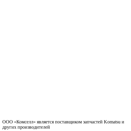
ООО «Комселл» является поставщиком запчастей Komatsu и
других производителей