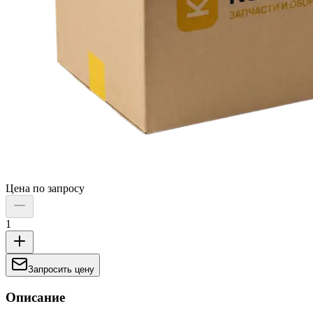
Цена по запросу
1
Запросить цену
Описание