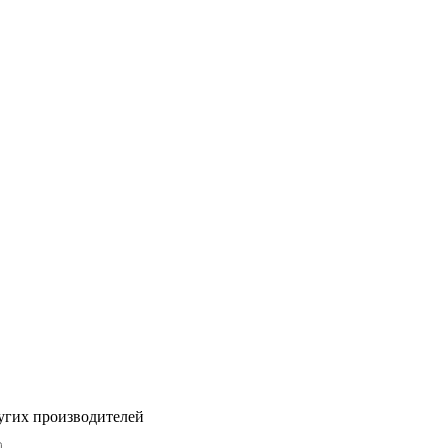
угих производителей