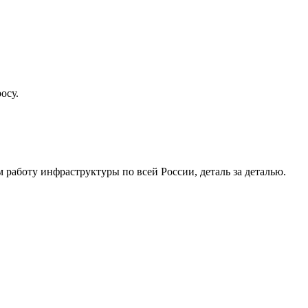
осу.
работу инфраструктуры по всей России, деталь за деталью.