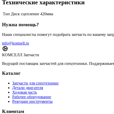
Технические характеристики
Тип
Диск сцепление 420мма
Нужна помощь?
Наши специалисты помогут подобрать запчасть по вашему запр
info@komsell.ru
КОМСЕЛЛ Запчасти
Ведущий поставщик запчастей для спецтехники. Поддерживаем 
Каталог
Запчасти для спецтехники
Детали двигателя
Ходовая часть
Рабочее оборудование
Режущие инструменты
Клиентам