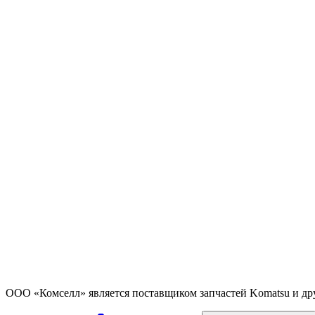
ООО «Комселл» является поставщиком запчастей Komatsu и др