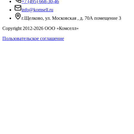
+7 (495) 668-30-46
info@komsell.ru
г.Щелково, ул. Московская , д. 70А помещение 3
Copyright 2012-
2026
ООО «Комселл»
Пользовательское соглашение