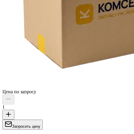
Цена по запросу
1
Запросить цену