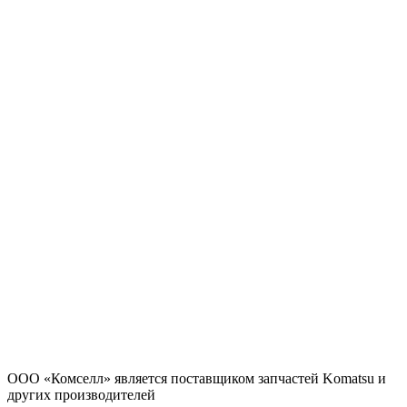
ООО «Комселл» является поставщиком запчастей Komatsu и
других производителей