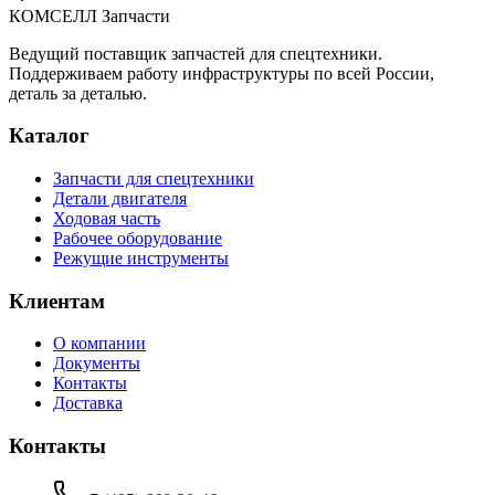
КОМСЕЛЛ Запчасти
Ведущий поставщик запчастей для спецтехники.
Поддерживаем работу инфраструктуры по всей России,
деталь за деталью.
Каталог
Запчасти для спецтехники
Детали двигателя
Ходовая часть
Рабочее оборудование
Режущие инструменты
Клиентам
О компании
Документы
Контакты
Доставка
Контакты