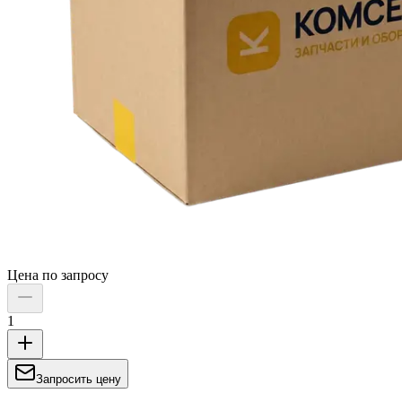
Цена по запросу
1
Запросить цену