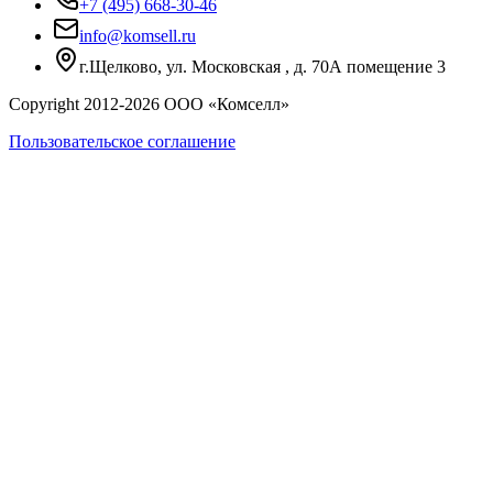
+7 (495) 668-30-46
info@komsell.ru
г.Щелково, ул. Московская , д. 70А помещение 3
Copyright 2012-
2026
ООО «Комселл»
Пользовательское соглашение