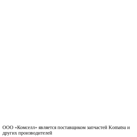
ООО «Комселл» является поставщиком запчастей Komatsu и
других производителей