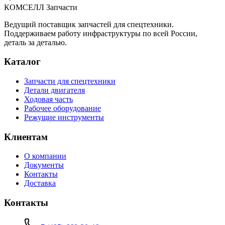
КОМСЕЛЛ Запчасти
Ведущий поставщик запчастей для спецтехники.
Поддерживаем работу инфраструктуры по всей России,
деталь за деталью.
Каталог
Запчасти для спецтехники
Детали двигателя
Ходовая часть
Рабочее оборудование
Режущие инструменты
Клиентам
О компании
Документы
Контакты
Доставка
Контакты