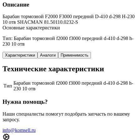
Описание
Барабан тормозной F2000 F3000 передний D-410 d-298 H-230
10 отв SHACMAN 81.50110.0232-S
Основные характеристики
Тип: Барабан тормозной f2000 f3000 передний d-410 d-298 h-
230 10 отв
Характеристики
Аналоги
Применимость
Технические характеристики
Барабан тормозной f2000 f3000 передний d-410 d-298 h-
Тип
230 10 отв
Нужна помощь?
Наши специалисты помогут подобрать запчасть по вашему
запросу.
info@komsell.ru